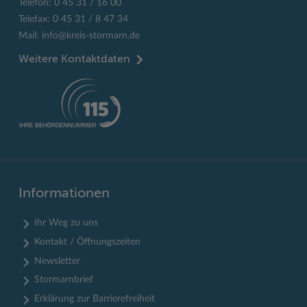
Telefon: 0 45 31 / 16 00
Telefax: 0 45 31 / 8 47 34
Mail:
info@kreis-stormarn.de
Weitere Kontaktdaten
Informationen
Ihr Weg zu uns
Kontakt / Öffnungszeiten
Newsletter
Stormarnbrief
Erklärung zur Barrierefreiheit