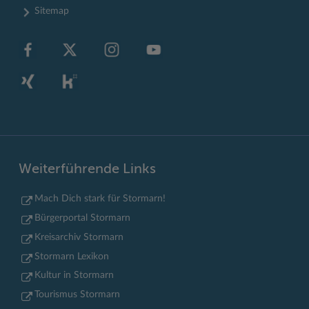
Sitemap
Weiterführende Links
Mach Dich stark für Stormarn!
Bürgerportal Stormarn
Kreisarchiv Stormarn
Stormarn Lexikon
Kultur in Stormarn
Tourismus Stormarn