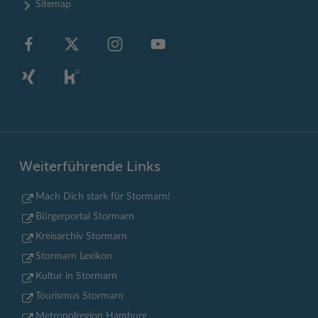
Sitemap
Weiterführende Links
Mach Dich stark für Stormarn!
Bürgerportal Stormarn
Kreisarchiv Stormarn
Stormarn Lexikon
Kultur in Stormarn
Tourismus Stormarn
Metropolregion Hamburg