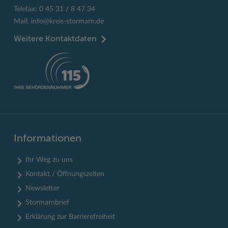
Telefax: 0 45 31 / 8 47 34
Mail:
info@kreis-stormarn.de
Weitere Kontaktdaten
Informationen
Ihr Weg zu uns
Kontakt / Öffnungszeiten
Newsletter
Stormarnbrief
Erklärung zur Barrierefreiheit