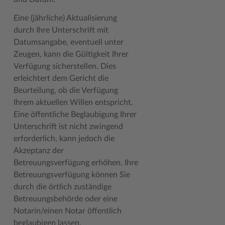
Eine (jährliche) Aktualisierung
durch Ihre Unterschrift mit
Datumsangabe, eventuell unter
Zeugen, kann die Gültigkeit Ihrer
Verfügung sicherstellen. Dies
erleichtert dem Gericht die
Beurteilung, ob die Verfügung
Ihrem aktuellen Willen entspricht.
Eine öffentliche Beglaubigung Ihrer
Unterschrift ist nicht zwingend
erforderlich, kann jedoch die
Akzeptanz der
Betreuungsverfügung erhöhen. Ihre
Betreuungsverfügung können Sie
durch die örtlich zuständige
Betreuungsbehörde oder eine
Notarin/einen Notar öffentlich
beglaubigen lassen.