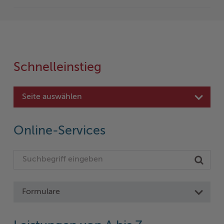
Schnelleinstieg
Seite auswählen
Online-Services
Formulare