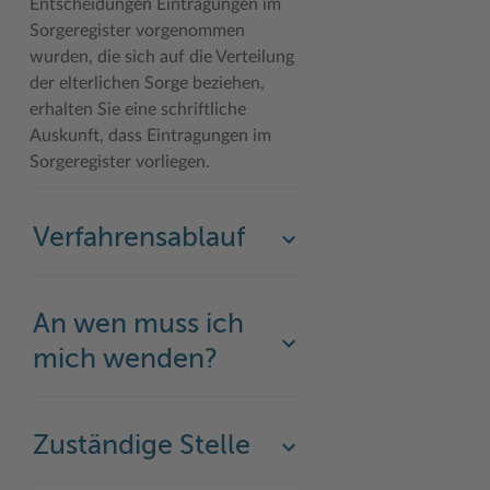
Entscheidungen Eintragungen im
Sorgeregister vorgenommen
wurden, die sich auf die Verteilung
der elterlichen Sorge beziehen,
erhalten Sie eine schriftliche
Auskunft, dass Eintragungen im
Sorgeregister vorliegen.
Verfahrensablauf
An wen muss ich
mich wenden?
Zuständige Stelle