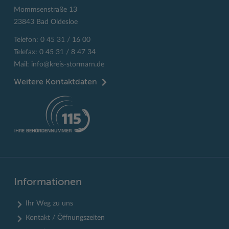
Mommsenstraße 13
23843 Bad Oldesloe
Telefon: 0 45 31 / 16 00
Telefax: 0 45 31 / 8 47 34
Mail:
info@kreis-stormarn.de
Weitere Kontaktdaten
Informationen
Ihr Weg zu uns
Kontakt / Öffnungszeiten