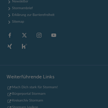
Newsletter
Stormarnbrief
Erklärung zur Barrierefreiheit
Sitemap
Weiterführende Links
Mach Dich stark für Stormarn!
Bürgerportal Stormarn
Kreisarchiv Stormarn
Stormarn Lexikon