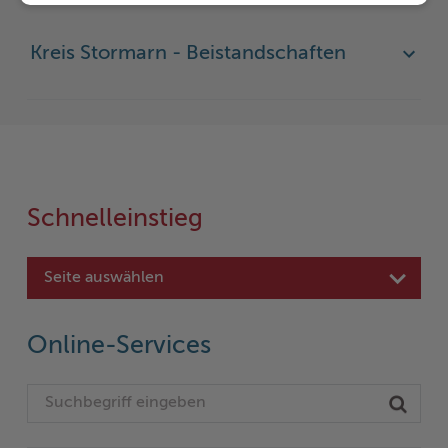
Kreis Stormarn - Beistandschaften
Schnelleinstieg
Seite auswählen
Online-Services