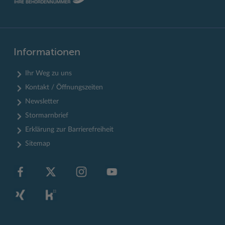
Informationen
Ihr Weg zu uns
Kontakt / Öffnungszeiten
Newsletter
Stormarnbrief
Erklärung zur Barrierefreiheit
Sitemap