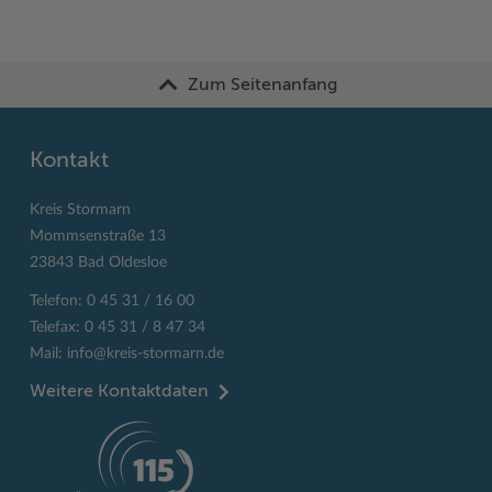
Zum Seitenanfang
Kontakt
Kreis Stormarn
Mommsenstraße 13
23843 Bad Oldesloe
Telefon: 0 45 31 / 16 00
Telefax: 0 45 31 / 8 47 34
Mail:
info@kreis-stormarn.de
Weitere Kontaktdaten