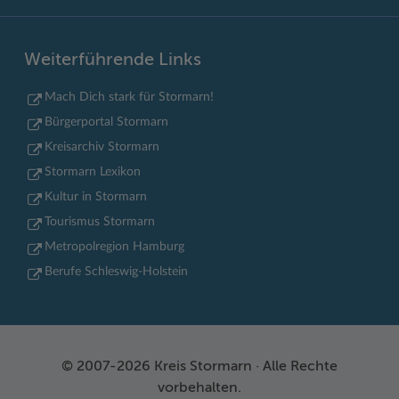
Weiterführende Links
Mach Dich stark für Stormarn!
Bürgerportal Stormarn
Kreisarchiv Stormarn
Stormarn Lexikon
Kultur in Stormarn
Tourismus Stormarn
Metropolregion Hamburg
Berufe Schleswig-Holstein
© 2007-2026 Kreis Stormarn · Alle Rechte
vorbehalten.