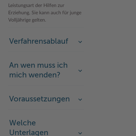
Leistungsart der Hilfen zur
Erziehung. Sie kann auch für junge
Volljährige gelten.
Verfahrensablauf
An wen muss ich
mich wenden?
Voraussetzungen
Welche
Unterlagen