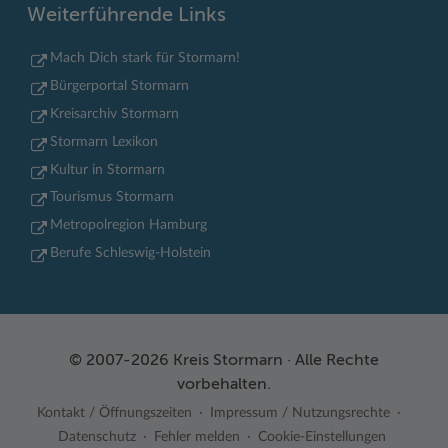
Weiterführende Links
Mach Dich stark für Stormarn!
Bürgerportal Stormarn
Kreisarchiv Stormarn
Stormarn Lexikon
Kultur in Stormarn
Tourismus Stormarn
Metropolregion Hamburg
Berufe Schleswig-Holstein
© 2007-2026 Kreis Stormarn · Alle Rechte
vorbehalten.
Kontakt / Öffnungszeiten
Impressum / Nutzungsrechte
Datenschutz
Fehler melden
Cookie-Einstellungen