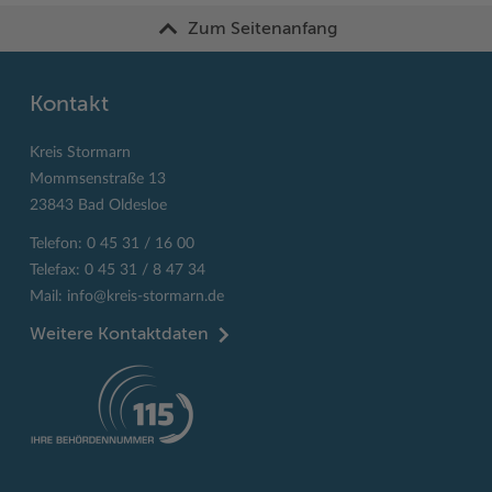
Zum Seitenanfang
Kontakt
Kreis Stormarn
Mommsenstraße 13
23843 Bad Oldesloe
Telefon: 0 45 31 / 16 00
Telefax: 0 45 31 / 8 47 34
Mail:
info@kreis-stormarn.de
Weitere Kontaktdaten