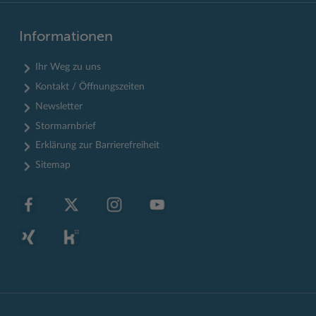
Informationen
Ihr Weg zu uns
Kontakt / Öffnungszeiten
Newsletter
Stormarnbrief
Erklärung zur Barrierefreiheit
Sitemap