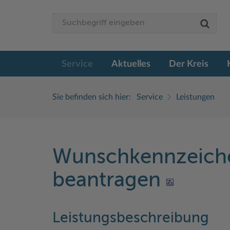
Service
Aktuelles
Der Kreis
Sie befinden sich hier:
Service
Leistungen
Wunschkennzeiche
beantragen
Leistungsbeschreibung