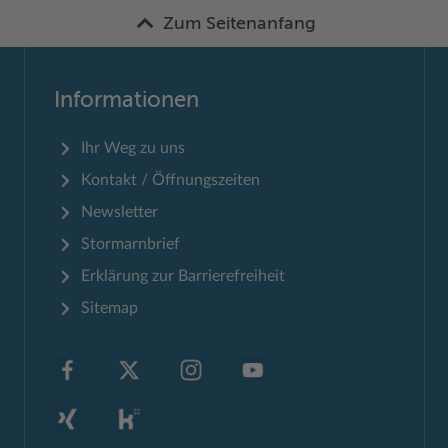
Zum Seitenanfang
Informationen
Ihr Weg zu uns
Kontakt / Öffnungszeiten
Newsletter
Stormarnbrief
Erklärung zur Barrierefreiheit
Sitemap