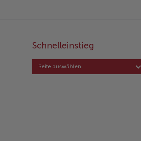
Schnelleinstieg
Seite auswählen