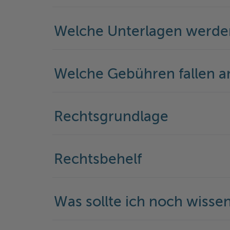
Welche Unterlagen werde
Welche Gebühren fallen a
Rechtsgrundlage
Rechtsbehelf
Was sollte ich noch wisse