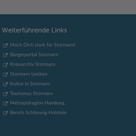
Weiterführende Links
Mach Dich stark für Stormarn!
Bürgerportal Stormarn
Kreisarchiv Stormarn
Stormarn Lexikon
Kultur in Stormarn
Tourismus Stormarn
Metropolregion Hamburg
Berufe Schleswig-Holstein