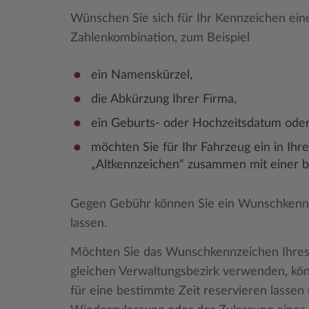
Wünschen Sie sich für Ihr Kennzeichen ei
Zahlenkombination, zum Beispiel
ein Namenskürzel,
die Abkürzung Ihrer Firma,
ein Geburts- oder Hochzeitsdatum ode
möchten Sie für Ihr Fahrzeug ein in Ih
„Altkennzeichen“ zusammen mit einer
Gegen Gebühr können Sie ein Wunschkennz
lassen.
Möchten Sie das Wunschkennzeichen Ihres
gleichen Verwaltungsbezirk verwenden, k
für eine bestimmte Zeit reservieren lass