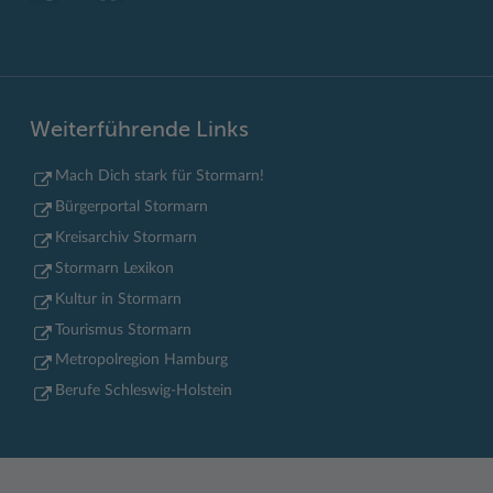
Weiterführende Links
Mach Dich stark für Stormarn!
Bürgerportal Stormarn
Kreisarchiv Stormarn
Stormarn Lexikon
Kultur in Stormarn
Tourismus Stormarn
Metropolregion Hamburg
Berufe Schleswig-Holstein