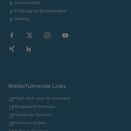
Stormarnbrief
Erklärung zur Barrierefreiheit
Sitemap
Weiterführende Links
Mach Dich stark für Stormarn!
Bürgerportal Stormarn
Kreisarchiv Stormarn
Stormarn Lexikon