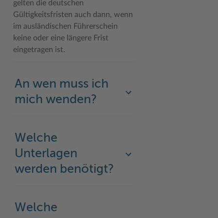
gelten die deutschen
Gültigkeitsfristen auch dann, wenn
im ausländischen Führerschein
keine oder eine längere Frist
eingetragen ist.
An wen muss ich
mich wenden?
Welche
Unterlagen
werden benötigt?
Welche