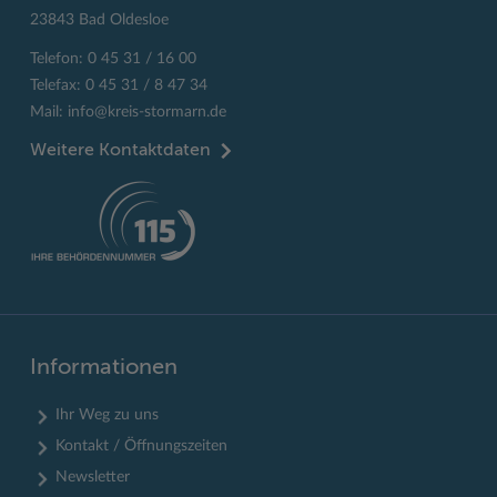
23843 Bad Oldesloe
Telefon: 0 45 31 / 16 00
Telefax: 0 45 31 / 8 47 34
Mail:
info@kreis-stormarn.de
Weitere Kontaktdaten
Informationen
Ihr Weg zu uns
Kontakt / Öffnungszeiten
Newsletter