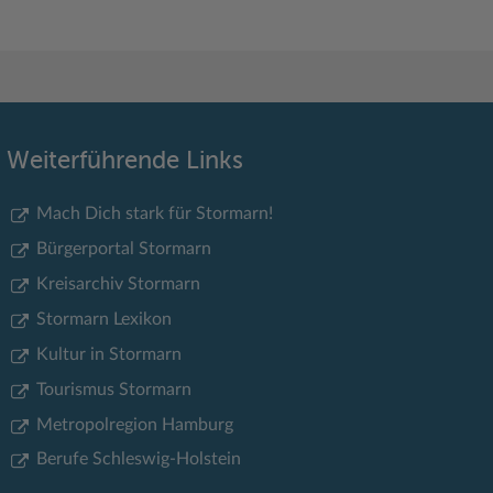
Weiterführende Links
Mach Dich stark für Stormarn!
Bürgerportal Stormarn
Kreisarchiv Stormarn
Stormarn Lexikon
Kultur in Stormarn
Tourismus Stormarn
Metropolregion Hamburg
Berufe Schleswig-Holstein