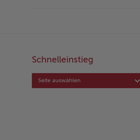
Schnelleinstieg
Seite auswählen