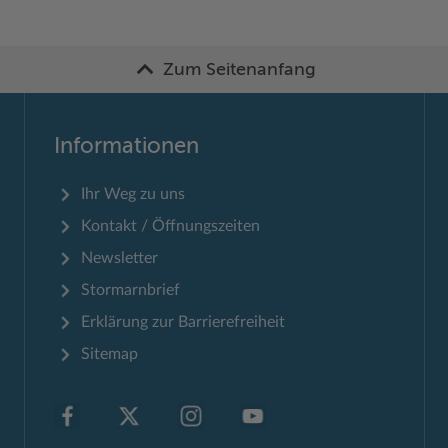
Zum Seitenanfang
Informationen
Ihr Weg zu uns
Kontakt / Öffnungszeiten
Newsletter
Stormarnbrief
Erklärung zur Barrierefreiheit
Sitemap