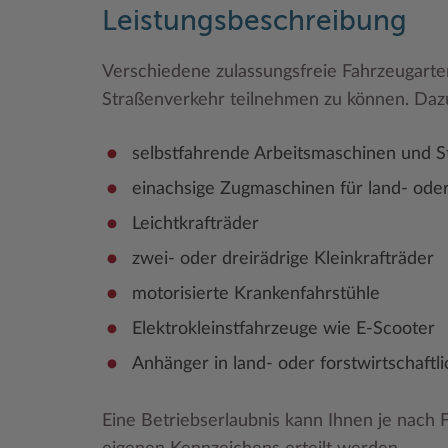
Leistungsbeschreibung
Verschiedene zulassungsfreie Fahrzeugarte
Straßenverkehr teilnehmen zu können. Daz
selbstfahrende Arbeitsmaschinen und S
einachsige Zugmaschinen für land- oder
Leichtkrafträder
zwei- oder dreirädrige Kleinkrafträder
motorisierte Krankenfahrstühle
Elektrokleinstfahrzeuge wie E-Scooter
Anhänger in land- oder forstwirtschaftl
Eine Betriebserlaubnis kann Ihnen je nach 