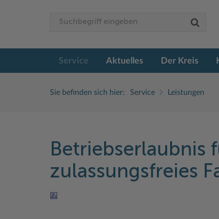
Service
Aktuelles
Der Kreis
Sie befinden sich hier:
Service
Leistungen
Betriebserlaubnis f
zulassungsfreies 