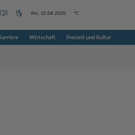
Mo, 10.08.2026
°C
Karriere
Wirtschaft
Freizeit und Kultur