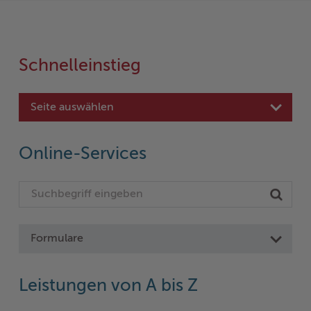
Schnelleinstieg
Seite auswählen
Online-Services
Formulare
Leistungen von A bis Z