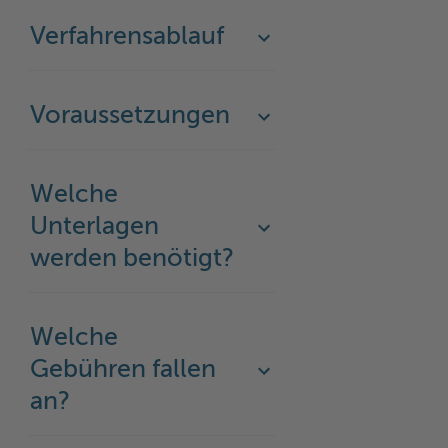
Verfahrensablauf
Voraussetzungen
Welche
Unterlagen
werden benötigt?
Welche
Gebühren fallen
an?