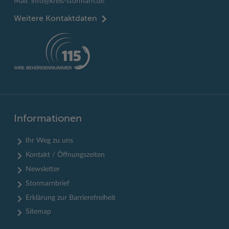
Mail:
info@kreis-stormarn.de
Weitere Kontaktdaten
Informationen
Ihr Weg zu uns
Kontakt / Öffnungszeiten
Newsletter
Stormarnbrief
Erklärung zur Barrierefreiheit
Sitemap