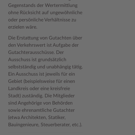
Gegenstands der Wertermittlung
ohne Rücksicht auf ungewöhnliche
oder persönliche Verhältnisse zu
erzielen wäre.
Die Erstattung von Gutachten über
den Verkehrswert ist Aufgabe der
Gutachterausschüsse. Der
Ausschuss ist grundsätzlich
selbstständig und unabhängig tätig.
Ein Ausschuss ist jeweils für ein
Gebiet (beispielsweise für einen
Landkreis oder eine kreisfreie
Stadt) zuständig. Die Mitglieder
sind Angehörige von Behörden
sowie ehrenamtliche Gutachter
(etwa Architekten, Statiker,
Bauingenieure, Steuerberater, etc.).