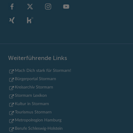
Weiterführende Links
Mach Dich stark für Stormarn!
Bürgerportal Stormarn
Kreisarchiv Stormarn
Stormarn Lexikon
Kultur in Stormarn
Tourismus Stormarn
Metropolregion Hamburg
Berufe Schleswig-Holstein