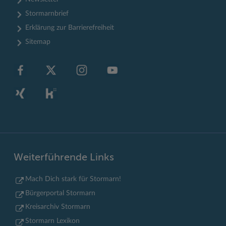
Stormarnbrief
Erklärung zur Barrierefreiheit
Sitemap
Weiterführende Links
Mach Dich stark für Stormarn!
Bürgerportal Stormarn
Kreisarchiv Stormarn
Stormarn Lexikon