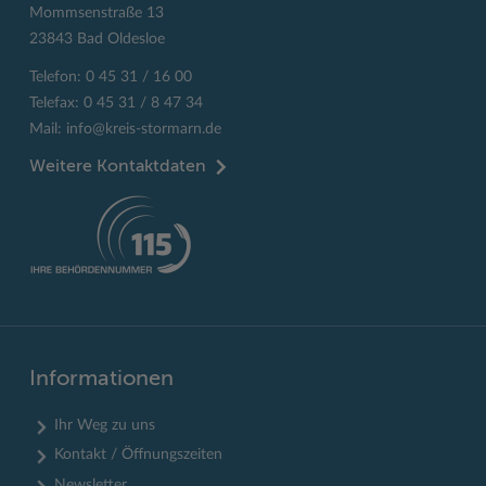
Mommsenstraße 13
23843 Bad Oldesloe
Telefon: 0 45 31 / 16 00
Telefax: 0 45 31 / 8 47 34
Mail:
info@kreis-stormarn.de
Weitere Kontaktdaten
Informationen
Ihr Weg zu uns
Kontakt / Öffnungszeiten
Newsletter