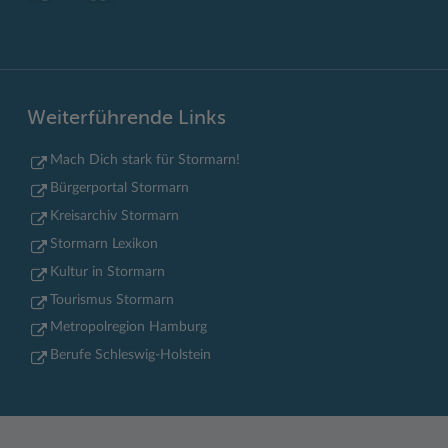
Weiterführende Links
Mach Dich stark für Stormarn!
Bürgerportal Stormarn
Kreisarchiv Stormarn
Stormarn Lexikon
Kultur in Stormarn
Tourismus Stormarn
Metropolregion Hamburg
Berufe Schleswig-Holstein