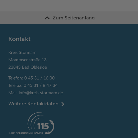
Zum Seitenanfang
Kontakt
Kreis Stormarn
Mommsenstraße 13
23843 Bad Oldesloe
Telefon: 0 45 31 / 16 00
Telefax: 0 45 31 / 8 47 34
Mail:
info@kreis-stormarn.de
Weitere Kontaktdaten