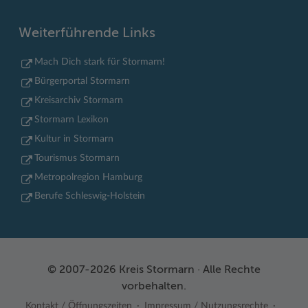
Weiterführende Links
Mach Dich stark für Stormarn!
Bürgerportal Stormarn
Kreisarchiv Stormarn
Stormarn Lexikon
Kultur in Stormarn
Tourismus Stormarn
Metropolregion Hamburg
Berufe Schleswig-Holstein
© 2007-2026 Kreis Stormarn · Alle Rechte
vorbehalten.
Kontakt / Öffnungszeiten
Impressum / Nutzungsrechte