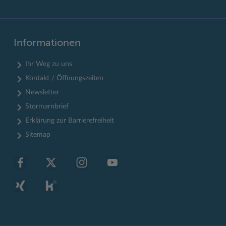
Informationen
Ihr Weg zu uns
Kontakt / Öffnungszeiten
Newsletter
Stormarnbrief
Erklärung zur Barrierefreiheit
Sitemap