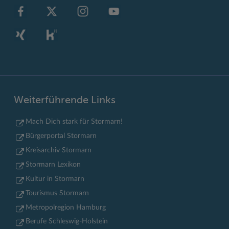
Weiterführende Links
Mach Dich stark für Stormarn!
Bürgerportal Stormarn
Kreisarchiv Stormarn
Stormarn Lexikon
Kultur in Stormarn
Tourismus Stormarn
Metropolregion Hamburg
Berufe Schleswig-Holstein