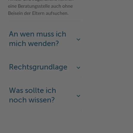
eine Beratungsstelle auch ohne
Beisein der Eltern aufsuchen.
An wen muss ich
mich wenden?
Rechtsgrundlage
Was sollte ich
noch wissen?