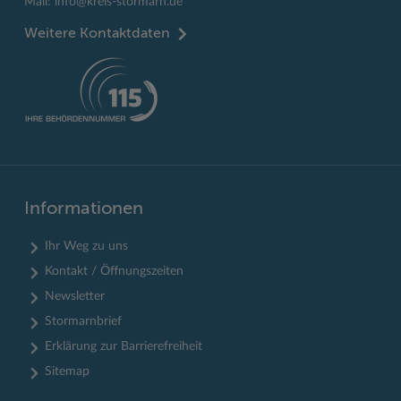
Mail:
info@kreis-stormarn.de
Weitere Kontaktdaten
Informationen
Ihr Weg zu uns
Kontakt / Öffnungszeiten
Newsletter
Stormarnbrief
Erklärung zur Barrierefreiheit
Sitemap