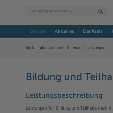
Service
Aktuelles
Der Kreis
Sie befinden sich hier:
Service
Leistungen
Bildung und Teilh
Leistungsbeschreibung
Leistungen für Bildung und Teilhabe nach § 