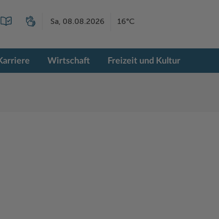
Sa, 08.08.2026
16°C
Karriere
Wirtschaft
Freizeit und Kultur