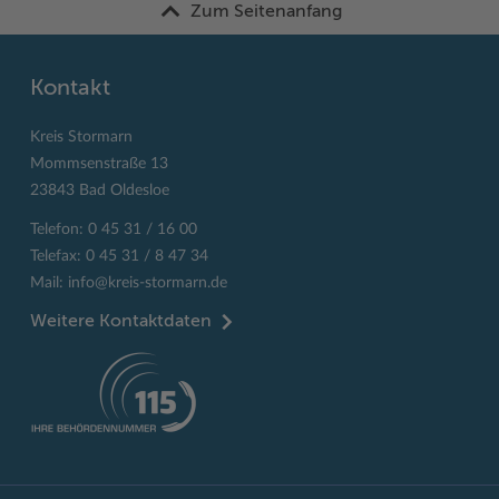
Zum Seitenanfang
Kontakt
Kreis Stormarn
Mommsenstraße 13
23843 Bad Oldesloe
Telefon: 0 45 31 / 16 00
Telefax: 0 45 31 / 8 47 34
Mail:
info@kreis-stormarn.de
Weitere Kontaktdaten