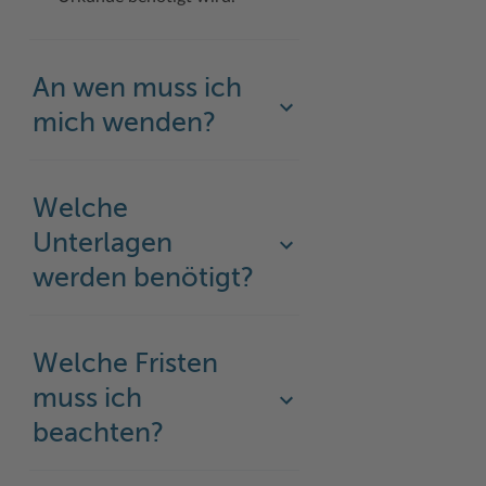
An wen muss ich
mich wenden?
Welche
Unterlagen
werden benötigt?
Welche Fristen
muss ich
beachten?