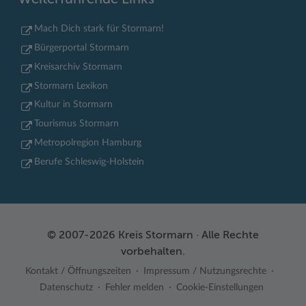
Mach Dich stark für Stormarn!
Bürgerportal Stormarn
Kreisarchiv Stormarn
Stormarn Lexikon
Kultur in Stormarn
Tourismus Stormarn
Metropolregion Hamburg
Berufe Schleswig-Holstein
© 2007-2026 Kreis Stormarn · Alle Rechte
vorbehalten.
Kontakt / Öffnungszeiten
Impressum / Nutzungsrechte
Datenschutz
Fehler melden
Cookie-Einstellungen