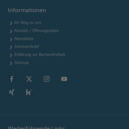
Informationen
Ihr Weg zu uns
Kontakt / Öffnungszeiten
Newsletter
Stormarnbrief
Erklärung zur Barrierefreiheit
Sitemap
Weiterführende Links