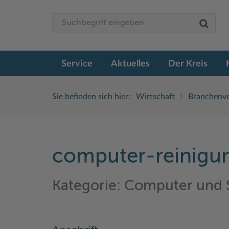
Service
Aktuelles
Der Kreis
Sie befinden sich hier:
Wirtschaft
Branchenve
computer-reinigu
Kategorie: Computer und 