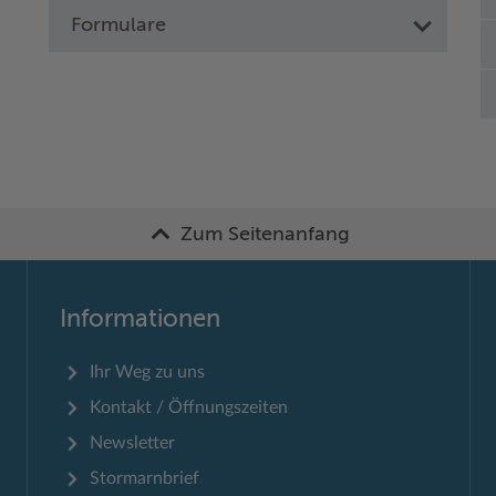
Formulare
Zum Seitenanfang
Informationen
Ihr Weg zu uns
Kontakt / Öffnungszeiten
Newsletter
Stormarnbrief