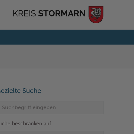
ezielte Suche
uche beschränken auf