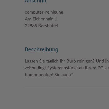
Anschrift
computer-reinigung
Am Eichenhain 1
22885 Barsbüttel
Beschreibung
Lassen Sie täglich Ihr Bürö reinigen? Und
zeitbedingt Systemabstürze an Ihrem PC zu.
Komponenten! Sie auch?