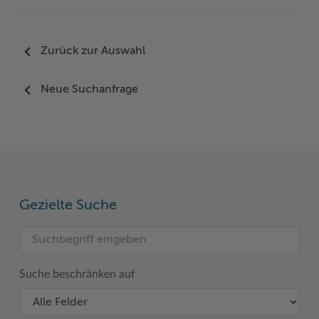
Zurück zur Auswahl
Neue Suchanfrage
Gezielte Suche
Suche beschränken auf