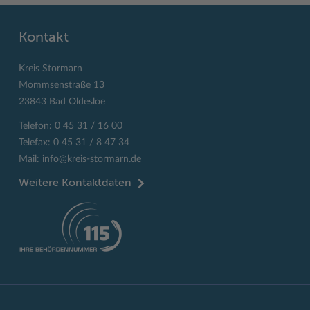
Kontakt
Kreis Stormarn
Mommsenstraße 13
23843 Bad Oldesloe
Telefon: 0 45 31 / 16 00
Telefax: 0 45 31 / 8 47 34
Mail:
info@kreis-stormarn.de
Weitere Kontaktdaten