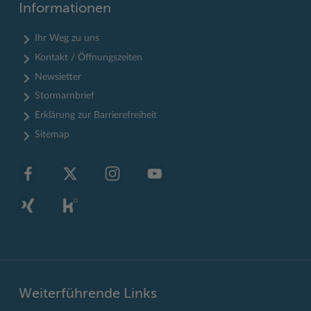
Informationen
Ihr Weg zu uns
Kontakt / Öffnungszeiten
Newsletter
Stormarnbrief
Erklärung zur Barrierefreiheit
Sitemap
Weiterführende Links