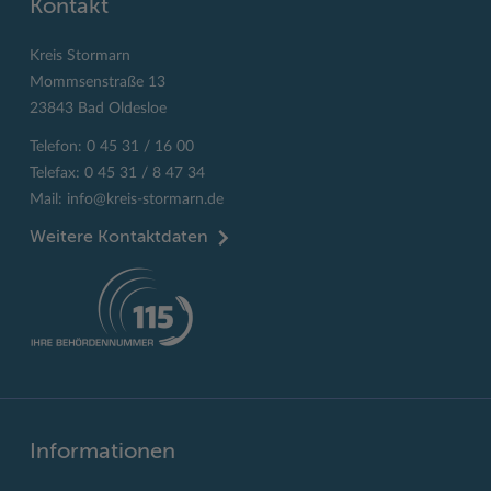
Kontakt
Kreis Stormarn
Mommsenstraße 13
23843 Bad Oldesloe
Telefon: 0 45 31 / 16 00
Telefax: 0 45 31 / 8 47 34
Mail:
info@kreis-stormarn.de
Weitere Kontaktdaten
Informationen