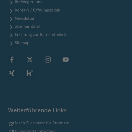
Ihr Weg zu uns
Kontakt / Öffnungszeiten
Newsletter
Stormarnbrief
Erklärung zur Barrierefreiheit
Sitemap
Weiterführende Links
Mach Dich stark für Stormarn!
Bürgerportal Stormarn