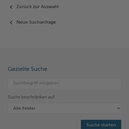
Zurück zur Auswahl
Neue Suchanfrage
Gezielte Suche
Suche beschränken auf