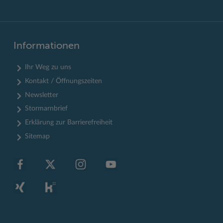
Informationen
Ihr Weg zu uns
Kontakt / Öffnungszeiten
Newsletter
Stormarnbrief
Erklärung zur Barrierefreiheit
Sitemap