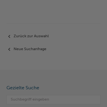
Zurück zur Auswahl
Neue Suchanfrage
Gezielte Suche