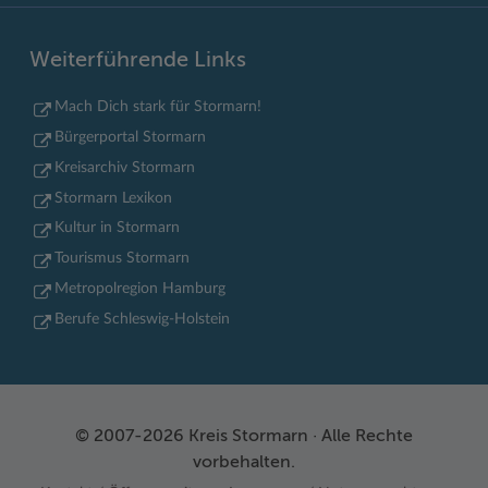
Weiterführende Links
Mach Dich stark für Stormarn!
Bürgerportal Stormarn
Kreisarchiv Stormarn
Stormarn Lexikon
Kultur in Stormarn
Tourismus Stormarn
Metropolregion Hamburg
Berufe Schleswig-Holstein
© 2007-2026 Kreis Stormarn · Alle Rechte
vorbehalten.