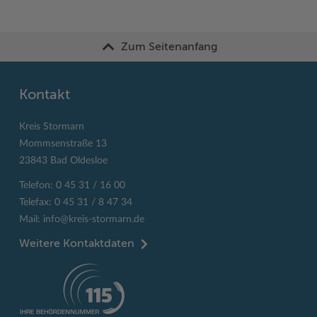
Zum Seitenanfang
Kontakt
Kreis Stormarn
Mommsenstraße 13
23843 Bad Oldesloe
Telefon: 0 45 31 / 16 00
Telefax: 0 45 31 / 8 47 34
Mail:
info@kreis-stormarn.de
Weitere Kontaktdaten