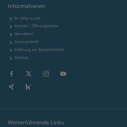
Informationen
Ihr Weg zu uns
Kontakt / Öffnungszeiten
Newsletter
Stormarnbrief
Erklärung zur Barrierefreiheit
Sitemap
Weiterführende Links