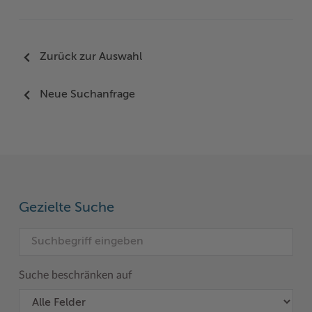
Zurück zur Auswahl
Neue Suchanfrage
Gezielte Suche
Suche beschränken auf