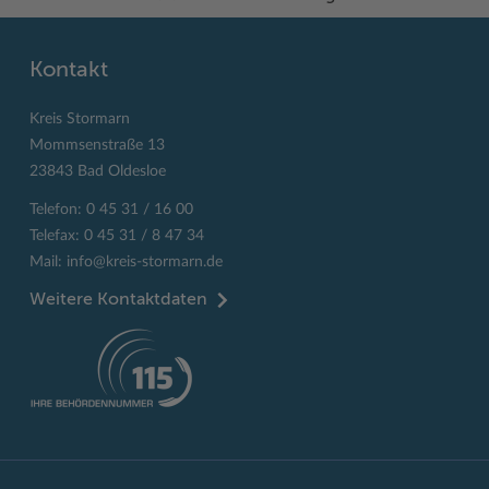
Kontakt
Kreis Stormarn
Mommsenstraße 13
23843 Bad Oldesloe
Telefon: 0 45 31 / 16 00
Telefax: 0 45 31 / 8 47 34
Mail:
info@kreis-stormarn.de
Weitere Kontaktdaten