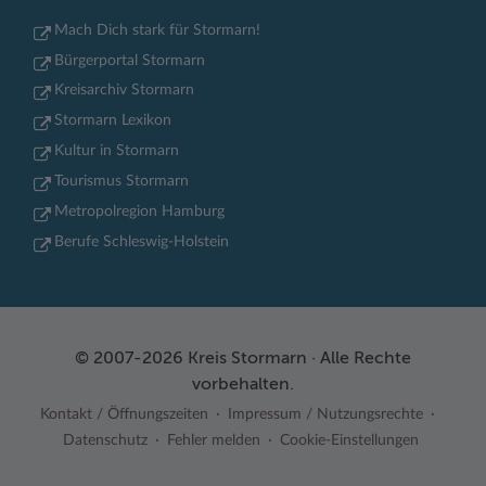
Mach Dich stark für Stormarn!
Bürgerportal Stormarn
Kreisarchiv Stormarn
Stormarn Lexikon
Kultur in Stormarn
Tourismus Stormarn
Metropolregion Hamburg
Berufe Schleswig-Holstein
© 2007-2026 Kreis Stormarn · Alle Rechte
vorbehalten.
Kontakt / Öffnungszeiten
Impressum / Nutzungsrechte
Datenschutz
Fehler melden
Cookie-Einstellungen