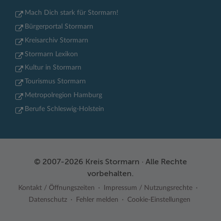
Mach Dich stark für Stormarn!
Bürgerportal Stormarn
Kreisarchiv Stormarn
Stormarn Lexikon
Kultur in Stormarn
Tourismus Stormarn
Metropolregion Hamburg
Berufe Schleswig-Holstein
© 2007-2026 Kreis Stormarn · Alle Rechte
vorbehalten.
Kontakt / Öffnungszeiten
Impressum / Nutzungsrechte
Datenschutz
Fehler melden
Cookie-Einstellungen