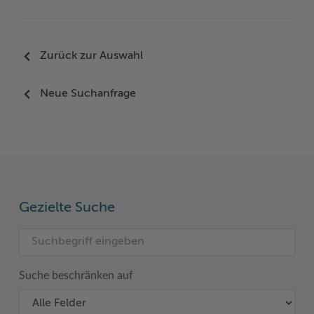
Zurück zur Auswahl
Neue Suchanfrage
Gezielte Suche
Suche beschränken auf