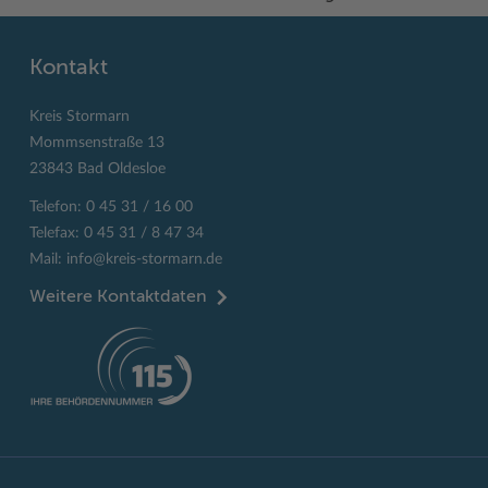
Kontakt
Kreis Stormarn
Mommsenstraße 13
23843 Bad Oldesloe
Telefon: 0 45 31 / 16 00
Telefax: 0 45 31 / 8 47 34
Mail:
info@kreis-stormarn.de
Weitere Kontaktdaten