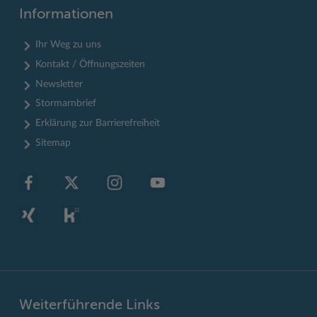
Informationen
Ihr Weg zu uns
Kontakt / Öffnungszeiten
Newsletter
Stormarnbrief
Erklärung zur Barrierefreiheit
Sitemap
Weiterführende Links