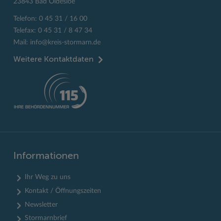
23843 Bad Oldesloe
Telefon: 0 45 31 / 16 00
Telefax: 0 45 31 / 8 47 34
Mail:
info@kreis-stormarn.de
Weitere Kontaktdaten
Informationen
Ihr Weg zu uns
Kontakt / Öffnungszeiten
Newsletter
Stormarnbrief