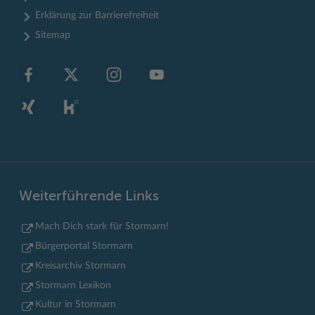
Erklärung zur Barrierefreiheit
Sitemap
Weiterführende Links
Mach Dich stark für Stormarn!
Bürgerportal Stormarn
Kreisarchiv Stormarn
Stormarn Lexikon
Kultur in Stormarn