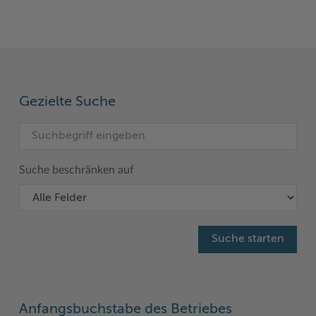
Gezielte Suche
Suche beschränken auf
Anfangsbuchstabe des Betriebes