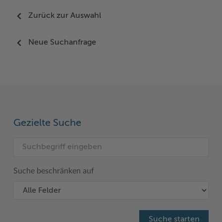
Zurück zur Auswahl
Neue Suchanfrage
Gezielte Suche
Suche beschränken auf