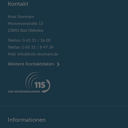
Kontakt
Kreis Stormarn
Mommsenstraße 13
23843 Bad Oldesloe
Telefon: 0 45 31 / 16 00
Telefax: 0 45 31 / 8 47 34
Mail:
info@kreis-stormarn.de
Weitere Kontaktdaten
Informationen