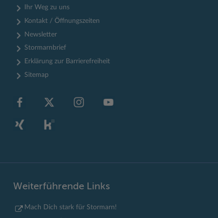
Ihr Weg zu uns
Kontakt / Öffnungszeiten
Newsletter
Stormarnbrief
Erklärung zur Barrierefreiheit
Sitemap
Weiterführende Links
Mach Dich stark für Stormarn!