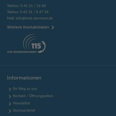
Telefon: 0 45 31 / 16 00
Telefax: 0 45 31 / 8 47 34
Mail:
info@kreis-stormarn.de
Weitere Kontaktdaten
Informationen
Ihr Weg zu uns
Kontakt / Öffnungszeiten
Newsletter
Stormarnbrief