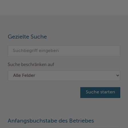
Gezielte Suche
Suche beschränken auf
Anfangsbuchstabe des Betriebes