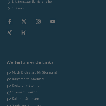
Erklärung zur Barrierefreiheit
Sitemap
Weiterführende Links
Mach Dich stark für Stormarn!
Bürgerportal Stormarn
Kreisarchiv Stormarn
Stormarn Lexikon
Kultur in Stormarn
Tourismus Stormarn