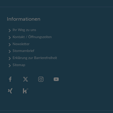
Informationen
Ihr Weg zu uns
Kontakt / Öffnungszeiten
Newsletter
Stormarnbrief
Erklärung zur Barrierefreiheit
Sitemap