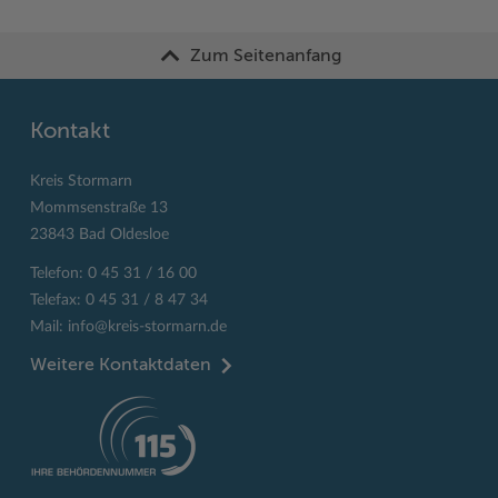
Zum Seitenanfang
Kontakt
Kreis Stormarn
Mommsenstraße 13
23843 Bad Oldesloe
Telefon: 0 45 31 / 16 00
Telefax: 0 45 31 / 8 47 34
Mail:
info@kreis-stormarn.de
Weitere Kontaktdaten