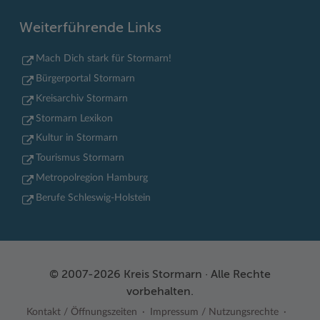
Weiterführende Links
Mach Dich stark für Stormarn!
Bürgerportal Stormarn
Kreisarchiv Stormarn
Stormarn Lexikon
Kultur in Stormarn
Tourismus Stormarn
Metropolregion Hamburg
Berufe Schleswig-Holstein
© 2007-2026 Kreis Stormarn · Alle Rechte
vorbehalten.
Kontakt / Öffnungszeiten
Impressum / Nutzungsrechte