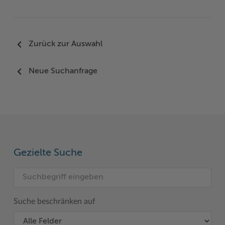
Zurück zur Auswahl
Neue Suchanfrage
Gezielte Suche
Suche beschränken auf