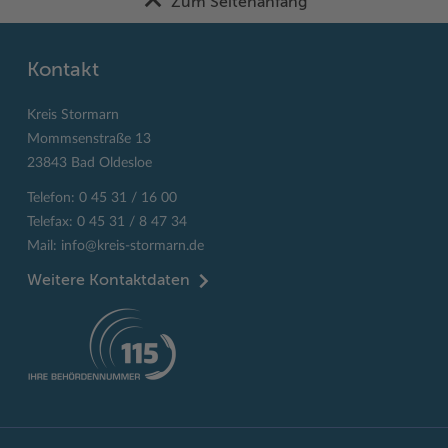
Zum Seitenanfang
Kontakt
Kreis Stormarn
Mommsenstraße 13
23843 Bad Oldesloe
Telefon: 0 45 31 / 16 00
Telefax: 0 45 31 / 8 47 34
Mail:
info@kreis-stormarn.de
Weitere Kontaktdaten