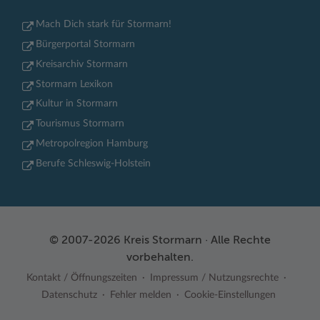
Mach Dich stark für Stormarn!
Bürgerportal Stormarn
Kreisarchiv Stormarn
Stormarn Lexikon
Kultur in Stormarn
Tourismus Stormarn
Metropolregion Hamburg
Berufe Schleswig-Holstein
© 2007-2026 Kreis Stormarn · Alle Rechte
vorbehalten.
Kontakt / Öffnungszeiten
Impressum / Nutzungsrechte
Datenschutz
Fehler melden
Cookie-Einstellungen