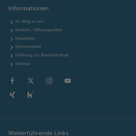
Informationen
Ihr Weg zu uns
Kontakt / Öffnungszeiten
Newsletter
Stormarnbrief
Erklärung zur Barrierefreiheit
Sitemap
Weiterführende Links