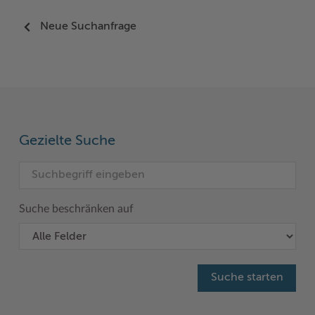
Neue Suchanfrage
Gezielte Suche
Suche beschränken auf