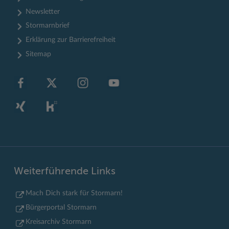
Newsletter
Stormarnbrief
Erklärung zur Barrierefreiheit
Sitemap
Weiterführende Links
Mach Dich stark für Stormarn!
Bürgerportal Stormarn
Kreisarchiv Stormarn