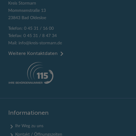
Kreis Stormarn
Mommsenstraße 13
23843 Bad Oldesloe
Telefon: 0 45 31 / 16 00
Telefax: 0 45 31 / 8 47 34
Mail:
info@kreis-stormarn.de
Weitere Kontaktdaten
Informationen
Ihr Weg zu uns
Kontakt / Öffnungszeiten