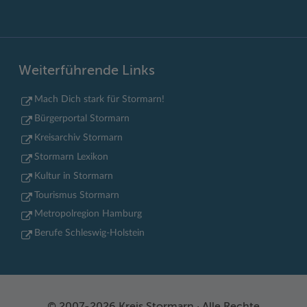
Weiterführende Links
Mach Dich stark für Stormarn!
Bürgerportal Stormarn
Kreisarchiv Stormarn
Stormarn Lexikon
Kultur in Stormarn
Tourismus Stormarn
Metropolregion Hamburg
Berufe Schleswig-Holstein