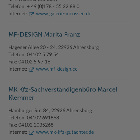
Telefon: + 49 (0)178 - 55 22 88 0
Internet:
www.galerie-menssen.de
MF-DESIGN Marita Franz
Hagener Allee 20 - 24, 22926 Ahrensburg
Telefon: 04102 5 79 54
Fax: 04102 5 97 16
Internet:
www.mf-design.cc
MK Kfz-Sachverständigenbüro Marcel
Klemmer
Hamburger Str. 84, 22926 Ahrensburg
Telefon: 04102 691868
Fax: 04102 2035268
Internet:
www.mk-kfz-gutachter.de