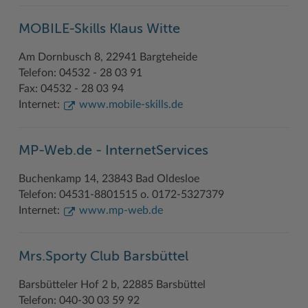
MOBILE-Skills Klaus Witte
Am Dornbusch 8, 22941 Bargteheide
Telefon: 04532 - 28 03 91
Fax: 04532 - 28 03 94
Internet:
www.mobile-skills.de
MP-Web.de - InternetServices
Buchenkamp 14, 23843 Bad Oldesloe
Telefon: 04531-8801515 o. 0172-5327379
Internet:
www.mp-web.de
Mrs.Sporty Club Barsbüttel
Barsbütteler Hof 2 b, 22885 Barsbüttel
Telefon: 040-30 03 59 92