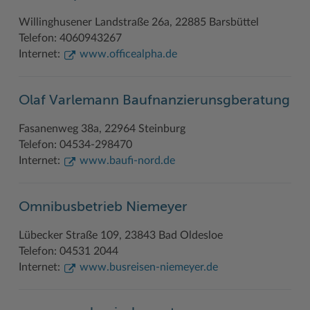
Willinghusener Landstraße 26a, 22885 Barsbüttel
Telefon: 4060943267
Internet:
www.officealpha.de
Olaf Varlemann Baufnanzierunsgberatung
Fasanenweg 38a, 22964 Steinburg
Telefon: 04534-298470
Internet:
www.baufi-nord.de
Omnibusbetrieb Niemeyer
Lübecker Straße 109, 23843 Bad Oldesloe
Telefon: 04531 2044
Internet:
www.busreisen-niemeyer.de