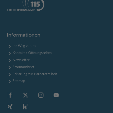
Informationen
Ihr Weg zu uns
Kontakt / Öffnungszeiten
Newsletter
Stormarnbrief
Erklärung zur Barrierefreiheit
Sitemap