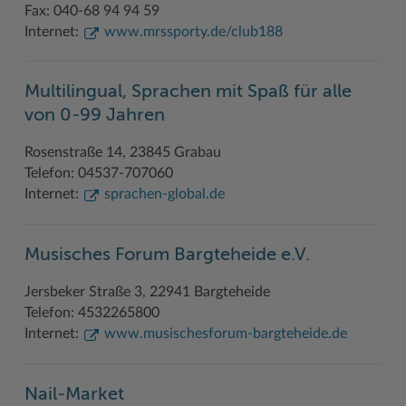
Fax: 040-68 94 94 59
Internet:
www.mrssporty.de/club188
Multilingual, Sprachen mit Spaß für alle
von 0-99 Jahren
Rosenstraße 14, 23845 Grabau
Telefon: 04537-707060
Internet:
sprachen-global.de
Musisches Forum Bargteheide e.V.
Jersbeker Straße 3, 22941 Bargteheide
Telefon: 4532265800
Internet:
www.musischesforum-bargteheide.de
Nail-Market