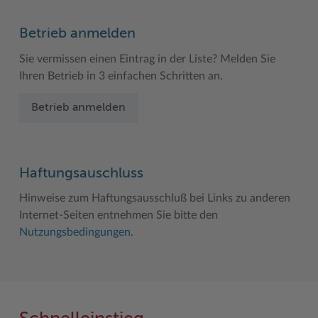
Betrieb anmelden
Sie vermissen einen Eintrag in der Liste? Melden Sie
Ihren Betrieb in 3 einfachen Schritten an.
Betrieb anmelden
Haftungsauschluss
Hinweise zum Haftungsausschluß bei Links zu anderen
Internet-Seiten entnehmen Sie bitte den
Nutzungsbedingungen
.