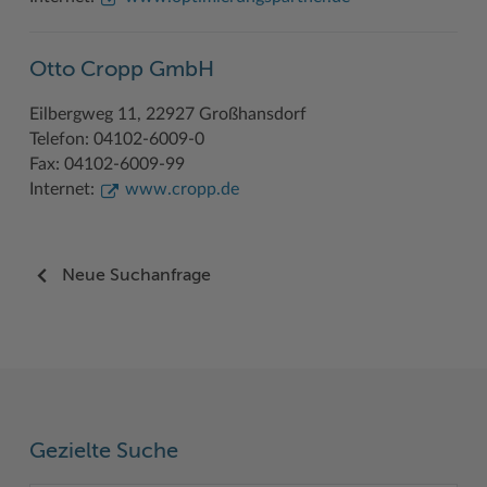
Otto Cropp GmbH
Eilbergweg 11, 22927 Großhansdorf
Telefon: 04102-6009-0
Fax: 04102-6009-99
Internet:
www.cropp.de
Neue Suchanfrage
Gezielte Suche