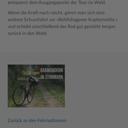
entspannt dem Ausgangspunkt der Tour im Wald.
Wenn die Kraft noch reicht, gönnt man sich eine
weitere Schussfahrt zur »Rohlfshagener Kupfermühle «
und schiebt anschließend das Rad gut gestärkt bergan
zurück in den Wald.
Zurück zu den Fahrradtouren