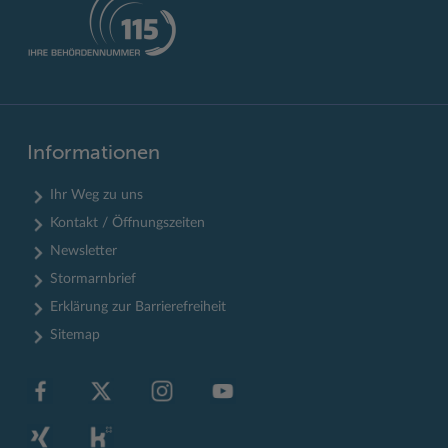
Informationen
Ihr Weg zu uns
Kontakt / Öffnungszeiten
Newsletter
Stormarnbrief
Erklärung zur Barrierefreiheit
Sitemap