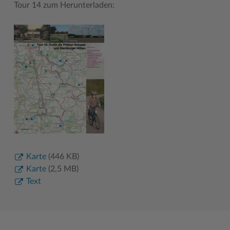
Tour 14 zum Herunterladen:
Karte
(446 KB)
Karte
(2,5 MB)
Text