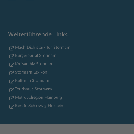
Weiterführende Links
Mach Dich stark für Stormarn!
Bürgerportal Stormarn
Kreisarchiv Stormarn
Stormarn Lexikon
Kultur in Stormarn
Tourismus Stormarn
Metropolregion Hamburg
Berufe Schleswig-Holstein