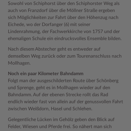
Sowohl von Schiphorst über den Schiphorster Weg als
auch von Franzdorf über die Möllner Straße ergeben
sich Möglichkeiten zur Fahrt über den Höhenzug nach
Eichede, wo der Dorfanger (6) mit seiner
Lindenrahmung, der Fachwerkkirche von 1757 und der
ehemaligen Schule ein eindrucksvolles Ensemble bilden.
Nach diesem Abstecher geht es entweder auf
demselben Weg zurück oder zum Tourenanschluss nach
Mollhagen.
Noch ein paar Kilometer Bahndamm
Folgt man der ausgeschilderten Route über Schönberg
und Sprenge, geht es in Mollhagen wieder auf den
Bahndamm. Auf der ebenen Strecke rollt das Rad
endlich wieder fast von allein auf der genussvollen Fahrt
zwischen Weißdorn, Hasel und Schlehen.
Gelegentliche Lücken im Gehölz geben den Blick auf
Felder, Wiesen und Pferde frei. So nähert man sich