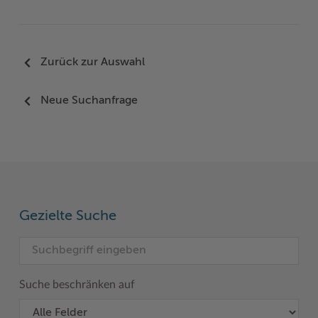
Zurück zur Auswahl
Neue Suchanfrage
Gezielte Suche
Suche beschränken auf