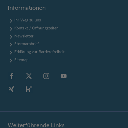
Informationen
Ihr Weg zu uns
Kontakt / Öffnungszeiten
Newsletter
Stormarnbrief
Erklärung zur Barrierefreiheit
Sitemap
Weiterführende Links