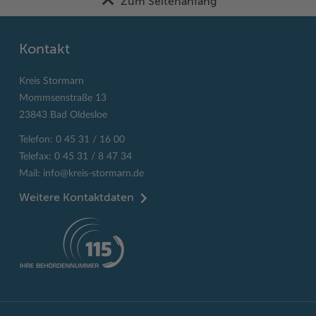
Zum Seitenanfang
Kontakt
Kreis Stormarn
Mommsenstraße 13
23843 Bad Oldesloe
Telefon: 0 45 31 / 16 00
Telefax: 0 45 31 / 8 47 34
Mail:
info@kreis-stormarn.de
Weitere Kontaktdaten