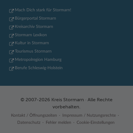
Mach Dich stark für Stormarn!
Bürgerportal Stormarn
Kreisarchiv Stormarn
Stormarn Lexikon
Kultur in Stormarn
Tourismus Stormarn
Metropolregion Hamburg
Berufe Schleswig-Holstein
© 2007-2026 Kreis Stormarn · Alle Rechte
vorbehalten.
Kontakt / Öffnungszeiten
Impressum / Nutzungsrechte
Datenschutz
Fehler melden
Cookie-Einstellungen