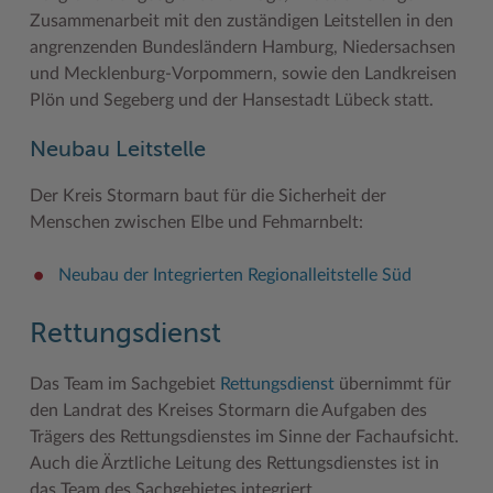
Zusammenarbeit mit den zuständigen Leitstellen in den
angrenzenden Bundesländern Hamburg, Niedersachsen
und Mecklenburg-Vorpommern, sowie den Landkreisen
Plön und Segeberg und der Hansestadt Lübeck statt.
Neubau Leitstelle
Der Kreis Stormarn baut für die Sicherheit der
Menschen zwischen Elbe und Fehmarnbelt:
Neubau der Integrierten Regionalleitstelle Süd
Rettungsdienst
Das Team im Sachgebiet
Rettungsdienst
übernimmt für
den Landrat des Kreises Stormarn die Aufgaben des
Trägers des Rettungsdienstes im Sinne der Fachaufsicht.
Auch die Ärztliche Leitung des Rettungsdienstes ist in
das Team des Sachgebietes integriert.