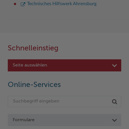
Technisches Hilfswerk Ahrensburg
Schnelleinstieg
Seite auswählen
Online-Services
Formulare