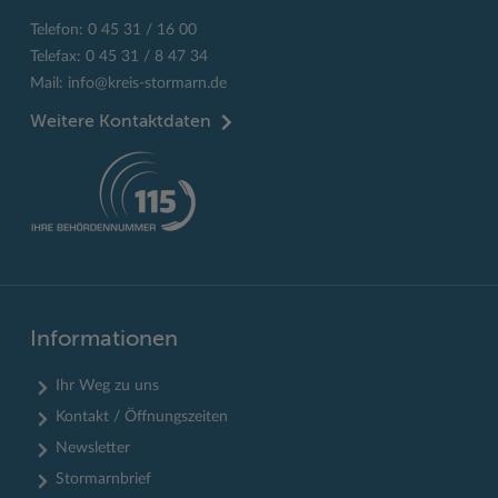
Telefon: 0 45 31 / 16 00
Telefax: 0 45 31 / 8 47 34
Mail:
info@kreis-stormarn.de
Weitere Kontaktdaten
Informationen
Ihr Weg zu uns
Kontakt / Öffnungszeiten
Newsletter
Stormarnbrief