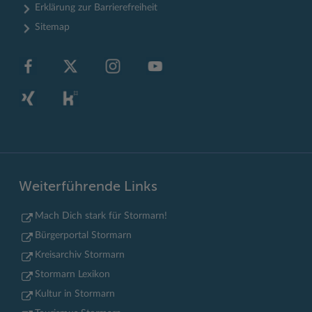
Erklärung zur Barrierefreiheit
Sitemap
Weiterführende Links
Mach Dich stark für Stormarn!
Bürgerportal Stormarn
Kreisarchiv Stormarn
Stormarn Lexikon
Kultur in Stormarn