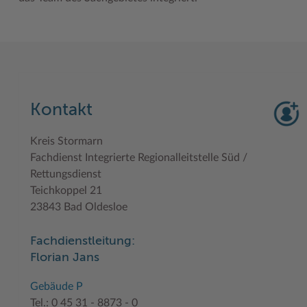
Kontakt
Kreis Stormarn
Fachdienst Integrierte Regionalleitstelle Süd /
Rettungsdienst
Teichkoppel 21
23843 Bad Oldesloe
Fachdienstleitung:
Florian Jans
Gebäude P
Tel.: 0 45 31 - 8873 - 0