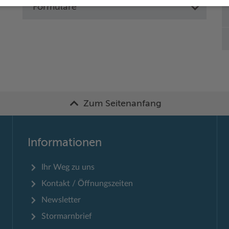
Formulare
Zum Seitenanfang
Informationen
Ihr Weg zu uns
Kontakt / Öffnungszeiten
Newsletter
Stormarnbrief