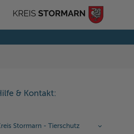
ilfe & Kontakt:
reis Stormarn - Tierschutz