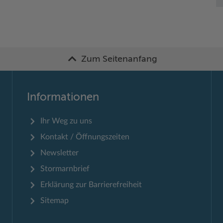
Zum Seitenanfang
Informationen
Ihr Weg zu uns
Kontakt / Öffnungszeiten
Newsletter
Stormarnbrief
Erklärung zur Barrierefreiheit
Sitemap