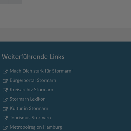
Weiterführende Links
Mach Dich stark für Stormarn!
Bürgerportal Stormarn
Kreisarchiv Stormarn
Stormarn Lexikon
Kultur in Stormarn
Tourismus Stormarn
Metropolregion Hamburg