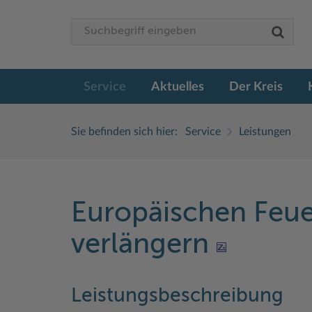
Service
Aktuelles
Der Kreis
Sie befinden sich hier:
Service
Leistungen
Europäischen Feu
verlängern
Leistungsbeschreibung