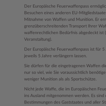
Der Europäische Feuerwaffenpass ermöglic
Besuchen eines anderen EU-Mitgliedstaate
Mitnahme von Waffen und Munition. Er ermög
grenzüberschreitenden Transport Ihrer Waf
waffenrechtlichen Bedürfnis abgedeckt ist (
Veranstaltung).
Der Europäische Feuerwaffenpass ist für 5 
jeweils 5 Jahre verlängern lassen.
Sie dürfen für die eingetragenen Waffen 
nur so viel, wie Sie voraussichtlich benöti
weniger Munition als als Sportschütze.
Nicht jede Waffe, die im Europäischen Feue
ins Ausland mitgenommen werden. Es sind d
Bestimmungen des Gaststaates und aller St