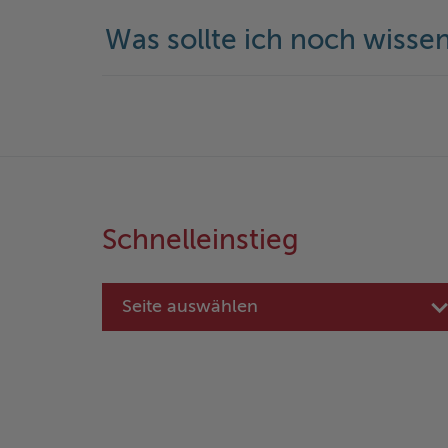
Was sollte ich noch wisse
Schnelleinstieg
Seite auswählen