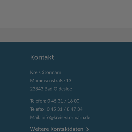
Kontakt
Kreis Stormarn
Mommsenstraße 13
23843 Bad Oldesloe
Telefon: 0 45 31 / 16 00
Telefax: 0 45 31 / 8 47 34
Mail:
info@kreis-stormarn.de
Weitere Kontaktdaten