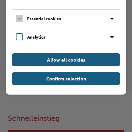
Essential cookies
Analytics
Hilfe & Kontakt:
Allow all cookies
Kreis Stormarn - Untere Jagdbehörde
Confirm selection
Schnelleinstieg