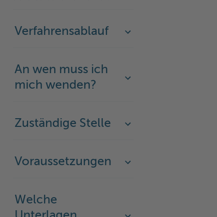
Verfahrensablauf
An wen muss ich
mich wenden?
Zuständige Stelle
Voraussetzungen
Welche
Unterlagen