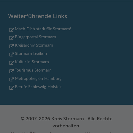
Weiterführende Links
Mach Dich stark für Stormarn!
Bürgerportal Stormarn
Kreisarchiv Stormarn
Stormarn Lexikon
Kultur in Stormarn
Tourismus Stormarn
Metropolregion Hamburg
Berufe Schleswig-Holstein
© 2007-2026 Kreis Stormarn · Alle Rechte
vorbehalten.