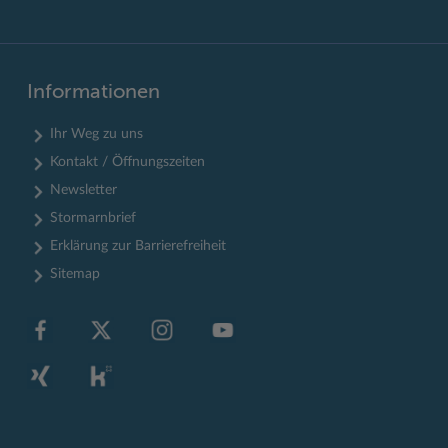
Informationen
Ihr Weg zu uns
Kontakt / Öffnungszeiten
Newsletter
Stormarnbrief
Erklärung zur Barrierefreiheit
Sitemap