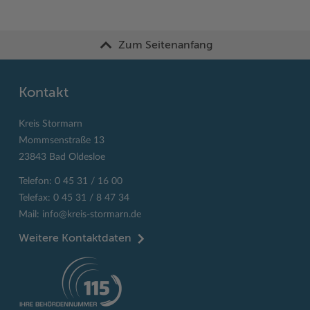
Zum Seitenanfang
Kontakt
Kreis Stormarn
Mommsenstraße 13
23843 Bad Oldesloe
Telefon: 0 45 31 / 16 00
Telefax: 0 45 31 / 8 47 34
Mail:
info@kreis-stormarn.de
Weitere Kontaktdaten