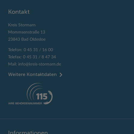
Kontakt
Kreis Stormarn
Mommsenstraße 13
23843 Bad Oldesloe
Telefon: 0 45 31 / 16 00
Telefax: 0 45 31 / 8 47 34
Mail:
info@kreis-stormarn.de
Weitere Kontaktdaten
Informationen