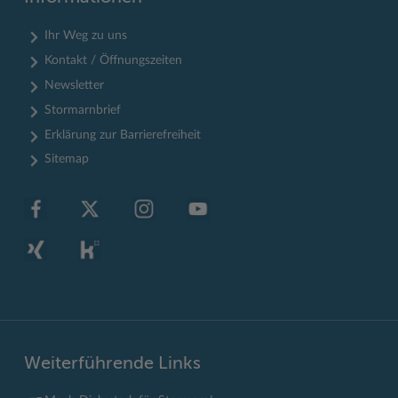
Ihr Weg zu uns
Kontakt / Öffnungszeiten
Newsletter
Stormarnbrief
Erklärung zur Barrierefreiheit
Sitemap
Weiterführende Links