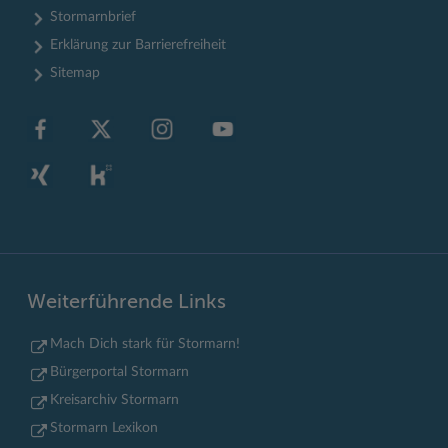
Stormarnbrief
Erklärung zur Barrierefreiheit
Sitemap
Weiterführende Links
Mach Dich stark für Stormarn!
Bürgerportal Stormarn
Kreisarchiv Stormarn
Stormarn Lexikon