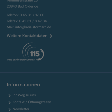
Mommsenstraße 13
23843 Bad Oldesloe
Telefon: 0 45 31 / 16 00
Telefax: 0 45 31 / 8 47 34
Mail:
info@kreis-stormarn.de
Weitere Kontaktdaten
Informationen
Ihr Weg zu uns
Kontakt / Öffnungszeiten
Newsletter