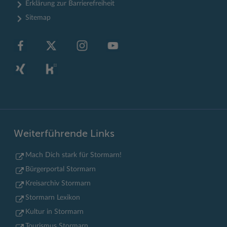
Erklärung zur Barrierefreiheit
Sitemap
Weiterführende Links
Mach Dich stark für Stormarn!
Bürgerportal Stormarn
Kreisarchiv Stormarn
Stormarn Lexikon
Kultur in Stormarn
Tourismus Stormarn