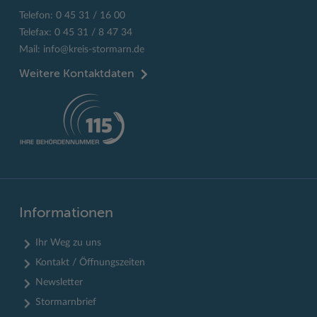
Telefon: 0 45 31 / 16 00
Telefax: 0 45 31 / 8 47 34
Mail:
info@kreis-stormarn.de
Weitere Kontaktdaten
Informationen
Ihr Weg zu uns
Kontakt / Öffnungszeiten
Newsletter
Stormarnbrief