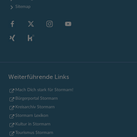
Sitemap
Weiterführende Links
Mach Dich stark für Stormarn!
Bürgerportal Stormarn
Kreisarchiv Stormarn
Stormarn Lexikon
Kultur in Stormarn
Tourismus Stormarn