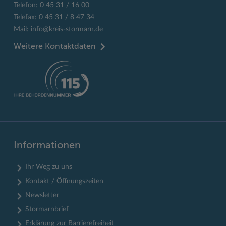
Telefon: 0 45 31 / 16 00
Telefax: 0 45 31 / 8 47 34
Mail:
info@kreis-stormarn.de
Weitere Kontaktdaten
Informationen
Ihr Weg zu uns
Kontakt / Öffnungszeiten
Newsletter
Stormarnbrief
Erklärung zur Barrierefreiheit