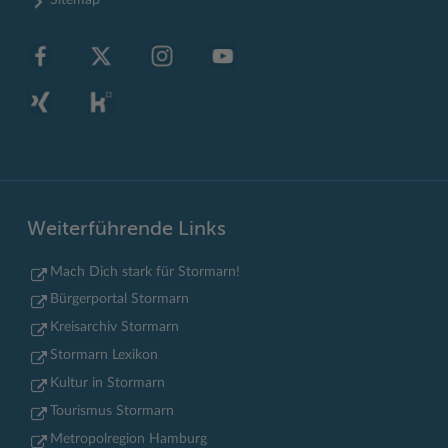
Weiterführende Links
Mach Dich stark für Stormarn!
Bürgerportal Stormarn
Kreisarchiv Stormarn
Stormarn Lexikon
Kultur in Stormarn
Tourismus Stormarn
Metropolregion Hamburg