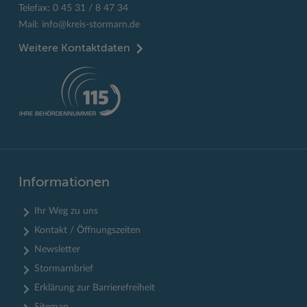
Telefax: 0 45 31 / 8 47 34
Mail:
info@kreis-stormarn.de
Weitere Kontaktdaten
Informationen
Ihr Weg zu uns
Kontakt / Öffnungszeiten
Newsletter
Stormarnbrief
Erklärung zur Barrierefreiheit
Sitemap