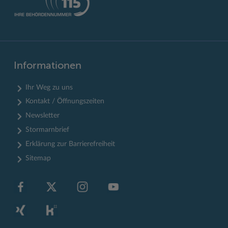
Informationen
Ihr Weg zu uns
Kontakt / Öffnungszeiten
Newsletter
Stormarnbrief
Erklärung zur Barrierefreiheit
Sitemap