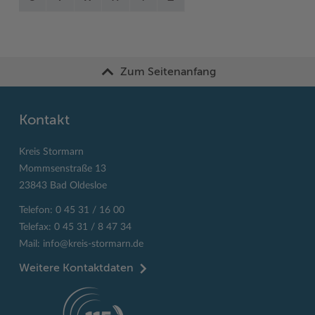
Zum Seitenanfang
Kontakt
Kreis Stormarn
Mommsenstraße 13
23843 Bad Oldesloe
Telefon: 0 45 31 / 16 00
Telefax: 0 45 31 / 8 47 34
Mail:
info@kreis-stormarn.de
Weitere Kontaktdaten