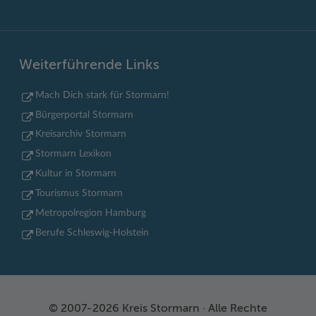
Weiterführende Links
Mach Dich stark für Stormarn!
Bürgerportal Stormarn
Kreisarchiv Stormarn
Stormarn Lexikon
Kultur in Stormarn
Tourismus Stormarn
Metropolregion Hamburg
Berufe Schleswig-Holstein
© 2007-2026 Kreis Stormarn · Alle Rechte