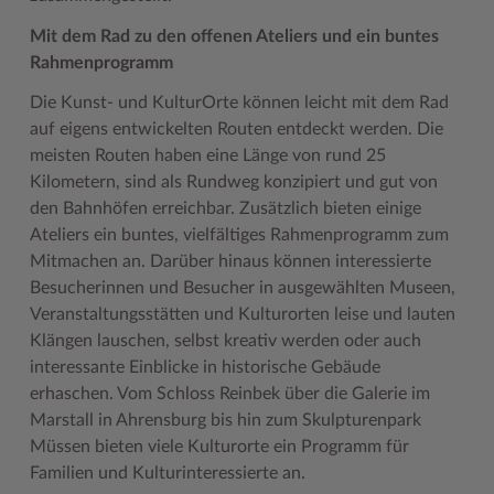
Mit dem Rad zu den offenen Ateliers und ein buntes
Rahmenprogramm
Die Kunst- und KulturOrte können leicht mit dem Rad
auf eigens entwickelten Routen entdeckt werden. Die
meisten Routen haben eine Länge von rund 25
Kilometern, sind als Rundweg konzipiert und gut von
den Bahnhöfen erreichbar. Zusätzlich bieten einige
Ateliers ein buntes, vielfältiges Rahmenprogramm zum
Mitmachen an. Darüber hinaus können interessierte
Besucherinnen und Besucher in ausgewählten Museen,
Veranstaltungsstätten und Kulturorten leise und lauten
Klängen lauschen, selbst kreativ werden oder auch
interessante Einblicke in historische Gebäude
erhaschen. Vom Schloss Reinbek über die Galerie im
Marstall in Ahrensburg bis hin zum Skulpturenpark
Müssen bieten viele Kulturorte ein Programm für
Familien und Kulturinteressierte an.