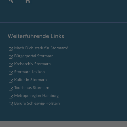
Weiterführende Links
Mach Dich stark für Stormarn!
Bürgerportal Stormarn
Kreisarchiv Stormarn
Stormarn Lexikon
Kultur in Stormarn
Tourismus Stormarn
Metropolregion Hamburg
Berufe Schleswig-Holstein