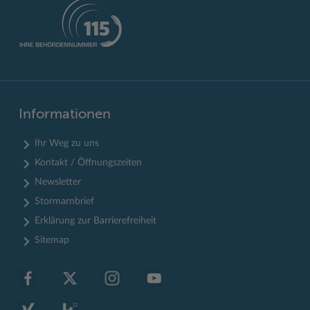
Informationen
Ihr Weg zu uns
Kontakt / Öffnungszeiten
Newsletter
Stormarnbrief
Erklärung zur Barrierefreiheit
Sitemap