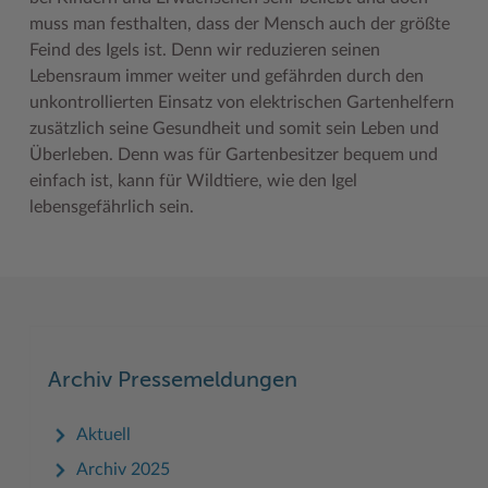
muss man festhalten, dass der Mensch auch der größte
Feind des Igels ist. Denn wir reduzieren seinen
Lebensraum immer weiter und gefährden durch den
unkontrollierten Einsatz von elektrischen Gartenhelfern
zusätzlich seine Gesundheit und somit sein Leben und
Überleben. Denn was für Gartenbesitzer bequem und
einfach ist, kann für Wildtiere, wie den Igel
lebensgefährlich sein.
Archiv Pressemeldungen
Aktuell
Archiv 2025