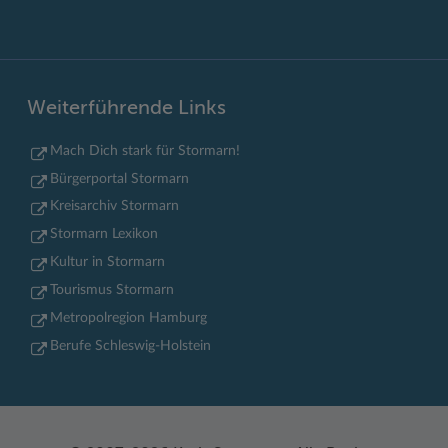
Weiterführende Links
Mach Dich stark für Stormarn!
Bürgerportal Stormarn
Kreisarchiv Stormarn
Stormarn Lexikon
Kultur in Stormarn
Tourismus Stormarn
Metropolregion Hamburg
Berufe Schleswig-Holstein