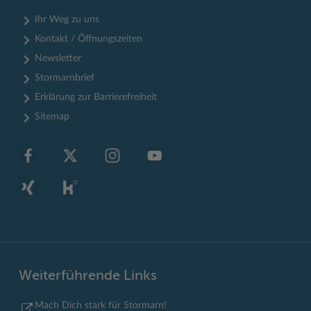
Ihr Weg zu uns
Kontakt / Öffnungszeiten
Newsletter
Stormarnbrief
Erklärung zur Barrierefreiheit
Sitemap
Weiterführende Links
Mach Dich stark für Stormarn!