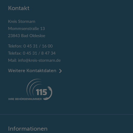
Kontakt
Kreis Stormarn
Mommsenstraße 13
23843 Bad Oldesloe
Telefon: 0 45 31 / 16 00
Telefax: 0 45 31 / 8 47 34
Mail:
info@kreis-stormarn.de
Weitere Kontaktdaten
Informationen