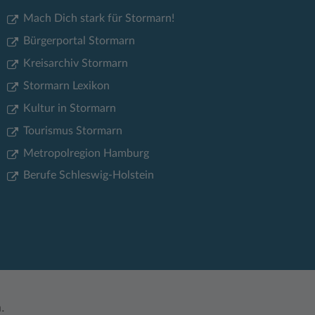
Mach Dich stark für Stormarn!
Bürgerportal Stormarn
Kreisarchiv Stormarn
Stormarn Lexikon
Kultur in Stormarn
Tourismus Stormarn
Metropolregion Hamburg
Berufe Schleswig-Holstein
.