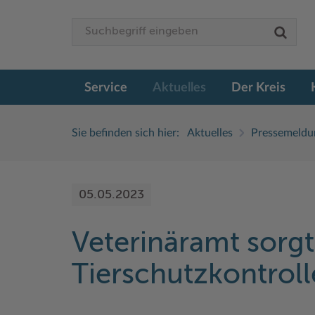
Service
Aktuelles
Der Kreis
Sie befinden sich hier:
Aktuelles
Pressemeldu
05.05.2023
Veterinäramt sorg
Tierschutzkontroll