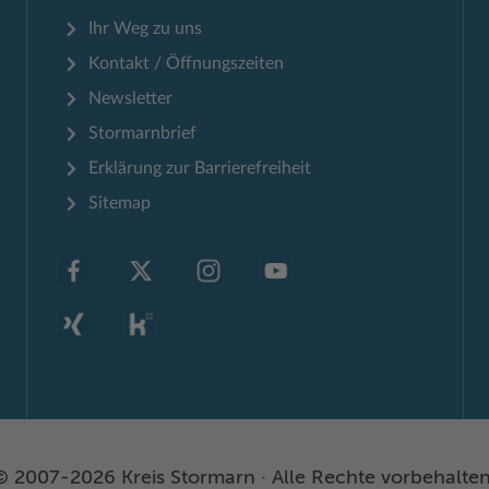
Ihr Weg zu uns
Kontakt / Öffnungszeiten
Newsletter
Stormarnbrief
Erklärung zur Barrierefreiheit
Sitemap
© 2007-2026 Kreis Stormarn · Alle Rechte vorbehalten