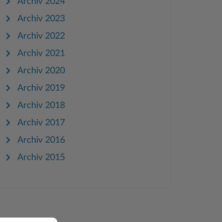
Archiv 2024
Archiv 2023
Archiv 2022
Archiv 2021
Archiv 2020
Archiv 2019
Archiv 2018
Archiv 2017
Archiv 2016
Archiv 2015