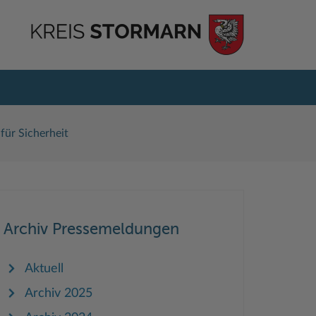
für Sicherheit
Archiv Pressemeldungen
Aktuell
Archiv 2025