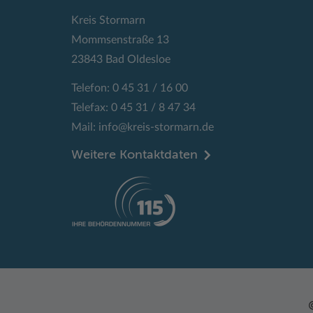
Kreis Stormarn
Mommsenstraße 13
23843 Bad Oldesloe
Telefon: 0 45 31 / 16 00
Telefax: 0 45 31 / 8 47 34
Mail:
info@kreis-stormarn.de
Weitere Kontaktdaten