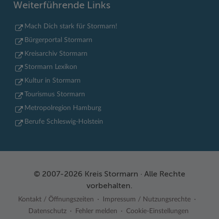
Weiterführende Links
Mach Dich stark für Stormarn!
Bürgerportal Stormarn
Kreisarchiv Stormarn
Stormarn Lexikon
Kultur in Stormarn
Tourismus Stormarn
Metropolregion Hamburg
Berufe Schleswig-Holstein
© 2007-2026 Kreis Stormarn · Alle Rechte
vorbehalten.
Kontakt / Öffnungszeiten
Impressum / Nutzungsrechte
Datenschutz
Fehler melden
Cookie-Einstellungen