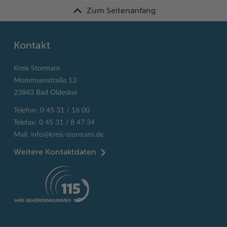
Zum Seitenanfang
Kontakt
Kreis Stormarn
Mommsenstraße 13
23843 Bad Oldesloe
Telefon: 0 45 31 / 16 00
Telefax: 0 45 31 / 8 47 34
Mail:
info@kreis-stormarn.de
Weitere Kontaktdaten