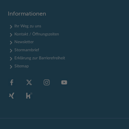
Informationen
Ihr Weg zu uns
Kontakt / Öffnungszeiten
Newsletter
Stormarnbrief
Erklärung zur Barrierefreiheit
Sitemap