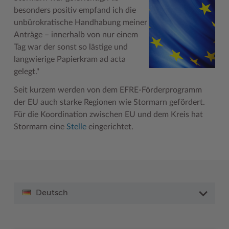
besonders positiv empfand ich die
unbürokratische Handhabung meiner
Anträge – innerhalb von nur einem
Tag war der sonst so lästige und
langwierige Papierkram ad acta
gelegt."
Seit kurzem werden von dem EFRE-Förderprogramm
der EU auch starke Regionen wie Stormarn gefördert.
Für die Koordination zwischen EU und dem Kreis hat
Stormarn eine
Stelle
eingerichtet.
Deutsch