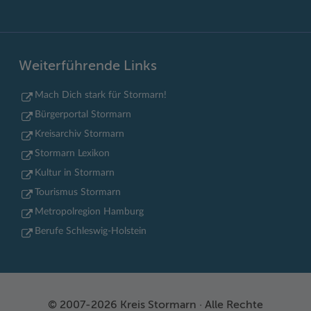
Weiterführende Links
Mach Dich stark für Stormarn!
Bürgerportal Stormarn
Kreisarchiv Stormarn
Stormarn Lexikon
Kultur in Stormarn
Tourismus Stormarn
Metropolregion Hamburg
Berufe Schleswig-Holstein
© 2007-2026 Kreis Stormarn · Alle Rechte