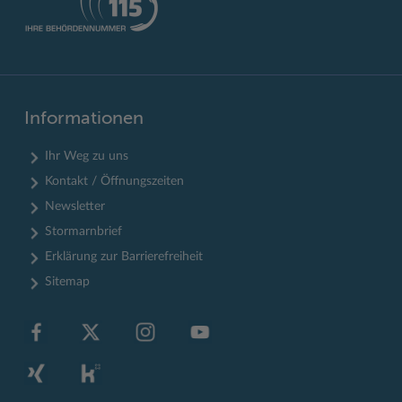
Informationen
Ihr Weg zu uns
Kontakt / Öffnungszeiten
Newsletter
Stormarnbrief
Erklärung zur Barrierefreiheit
Sitemap