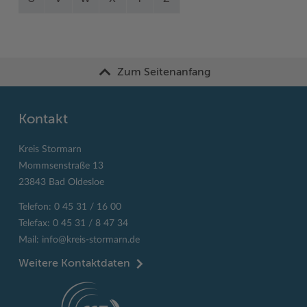
Zum Seitenanfang
Kontakt
Kreis Stormarn
Mommsenstraße 13
23843 Bad Oldesloe
Telefon: 0 45 31 / 16 00
Telefax: 0 45 31 / 8 47 34
Mail:
info@kreis-stormarn.de
Weitere Kontaktdaten